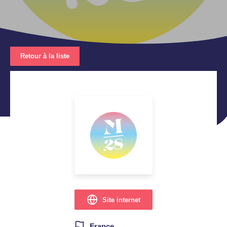
Retour à la liste
Site internet
France