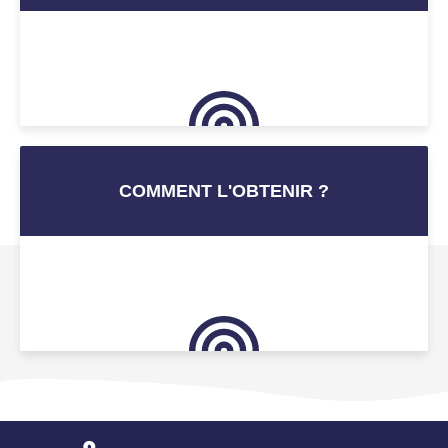
COMMENT L'OBTENIR ?