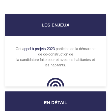
LES ENJEUX
Cet a
ppel à projets 2023
participe de la démarche
de co-construction de
la candidature faite pour et avec les habitantes et
les habitants.
EN DÉTAIL