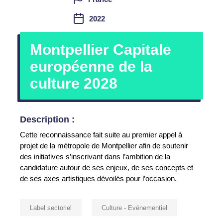
2022
Montpellier Capitale
européenne de la
culture 2028
Description :
Cette reconnaissance fait suite au premier appel à
projet de la métropole de Montpellier afin de soutenir
des initiatives s’inscrivant dans l’ambition de la
candidature autour de ses enjeux, de ses concepts et
de ses axes artistiques dévoilés pour l’occasion.
Label sectoriel
Culture - Evénementiel