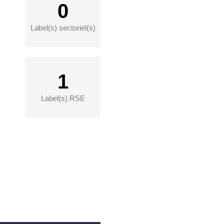
0
Label(s) sectoriel(s)
1
Label(s) RSE