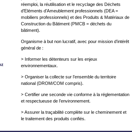
réemploi, la réutilisation et le recyclage des Déchets
d’Eléments d’Ameublement professionnels (DEA =
mobiliers professionnels) et des Produits & Matériaux de
Construction du Bâtiment (PMCB = déchets du
bâtiment).
Organisme à but non lucratif, avec pour mission d’intérêt
général de :
> Informer les détenteurs sur les enjeux
oz
environnementaux.
> Organiser la collecte sur l’ensemble du territoire
national (DROM/COM compris).
> Certifier une seconde vie conforme à la réglementation
et respectueuse de l’environnement.
> Assurer la traçabilité complète sur le cheminement et
le traitement des produits confiés.