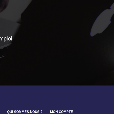
mploi.
QUI SOMMES-NOUS ?
MON COMPTE