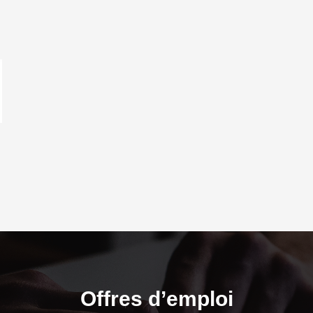
Offres d’emploi