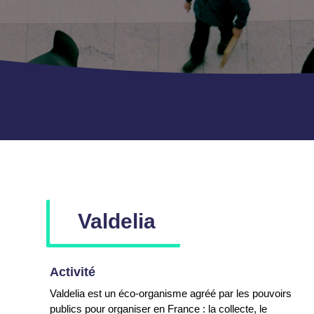
Valdelia
Activité
Valdelia est un éco-organisme agréé par les pouvoirs
publics pour organiser en France : la collecte, le