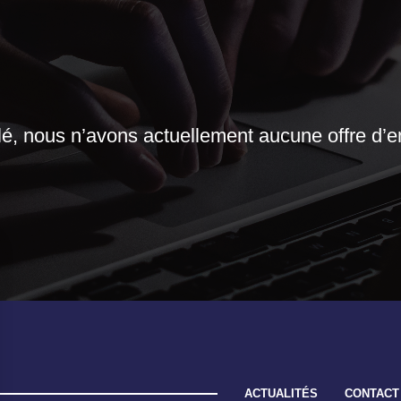
é, nous n’avons actuellement aucune offre d’e
ACTUALITÉS
CONTACT