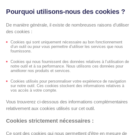
Pourquoi utilisons-nous des cookies ?
De manière générale, il existe de nombreuses raisons d’utiliser
des cookies :
Cookies qui sont uniquement nécessaire au bon fonctionnement
d’un outil ou pour vous permettre d’utiliser les services que nous
fournissons.
Cookies qui nous fournissent des données relatives à l’utilisation de
notre outil et à sa performance. Nous utilisons ces données pour
améliorer nos produits et services.
Cookies utilisés pour personnaliser votre expérience de navigation
sur notre outil. Ces cookies stockent des informations relatives à
vos accès à votre compte.
Vous trouverez ci-dessous des informations complémentaires
relativement aux cookies utilisés sur cet outil.
Cookies strictement nécessaires :
Ce sont des cookies qui nous permettent d’être en mesure de