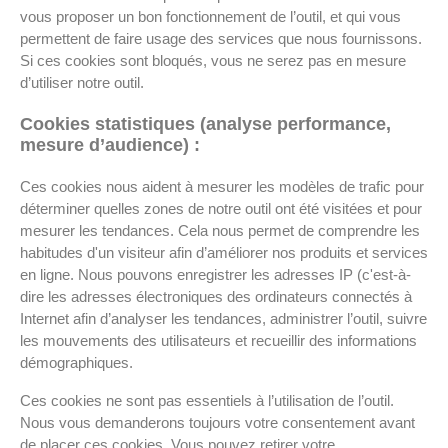
vous proposer un bon fonctionnement de l’outil, et qui vous
permettent de faire usage des services que nous fournissons.
Si ces cookies sont bloqués, vous ne serez pas en mesure
d’utiliser notre outil.
Cookies statistiques (analyse performance,
mesure d’audience) :
Ces cookies nous aident à mesurer les modèles de trafic pour
déterminer quelles zones de notre outil ont été visitées et pour
mesurer les tendances. Cela nous permet de comprendre les
habitudes d'un visiteur afin d’améliorer nos produits et services
en ligne. Nous pouvons enregistrer les adresses IP (c'est-à-
dire les adresses électroniques des ordinateurs connectés à
Internet afin d’analyser les tendances, administrer l’outil, suivre
les mouvements des utilisateurs et recueillir des informations
démographiques.
Ces cookies ne sont pas essentiels à l’utilisation de l’outil.
Nous vous demanderons toujours votre consentement avant
de placer ces cookies. Vous pouvez retirer votre