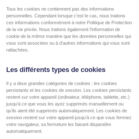
Tous les cookies ne contiennent pas des informations
personnelles. Cependant lorsque c’est le cas, nous traitons
ces informations conformément à notre Politique de Protection
de la vie privée. Nous traitons également l’information de
cookie de la même manière que les données personnelles qui
vous sont associées ou à d’autres informations qui vous sont
rattachées.
Les différents types de cookies
Il y a deux grandes catégories de cookies : les cookies
persistants et les cookies de session. Les cookies persistants
restent sur votre appareil (ordinateur, téléphone, tablette, etc.)
jusqu’à ce que vous les ayez supprimés manuellement ou
qu’ils aient été supprimés automatiquement. Les cookies de
session restent sur votre appareil jusqu’à ce que vous fermiez
votre navigateur, sa fermeture les faisant disparaître
automatiquement.