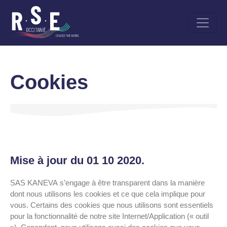
Aller
au
contenu
principal
Cookies
Mise à jour du 01 10 2020.
SAS KANEVA s’engage à être transparent dans la manière
dont nous utilisons les cookies et ce que cela implique pour
vous. Certains des cookies que nous utilisons sont essentiels
pour la fonctionnalité de notre site Internet/Application (« outil