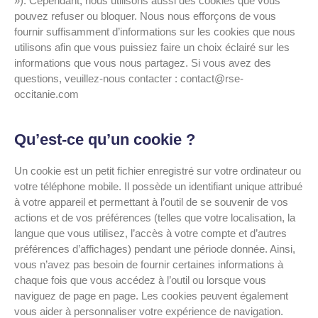
»). Cependant, nous utilisons aussi des cookies que vous
pouvez refuser ou bloquer. Nous nous efforçons de vous
fournir suffisamment d’informations sur les cookies que nous
utilisons afin que vous puissiez faire un choix éclairé sur les
informations que vous nous partagez. Si vous avez des
questions, veuillez-nous contacter : contact@rse-
occitanie.com
Qu’est-ce qu’un cookie ?
Un cookie est un petit fichier enregistré sur votre ordinateur ou
votre téléphone mobile. Il possède un identifiant unique attribué
à votre appareil et permettant à l’outil de se souvenir de vos
actions et de vos préférences (telles que votre localisation, la
langue que vous utilisez, l’accès à votre compte et d’autres
préférences d’affichages) pendant une période donnée. Ainsi,
vous n’avez pas besoin de fournir certaines informations à
chaque fois que vous accédez à l’outil ou lorsque vous
naviguez de page en page. Les cookies peuvent également
vous aider à personnaliser votre expérience de navigation.