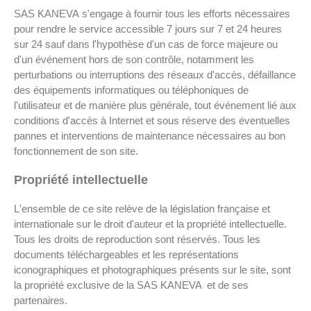
SAS KANEVA s'engage à fournir tous les efforts nécessaires
pour rendre le service accessible 7 jours sur 7 et 24 heures
sur 24 sauf dans l'hypothèse d'un cas de force majeure ou
d'un événement hors de son contrôle, notamment les
perturbations ou interruptions des réseaux d'accès, défaillance
des équipements informatiques ou téléphoniques de
l'utilisateur et de manière plus générale, tout événement lié aux
conditions d'accès à Internet et sous réserve des éventuelles
pannes et interventions de maintenance nécessaires au bon
fonctionnement de son site.
Propriété intellectuelle
L'ensemble de ce site relève de la législation française et
internationale sur le droit d'auteur et la propriété intellectuelle.
Tous les droits de reproduction sont réservés. Tous les
documents téléchargeables et les représentations
iconographiques et photographiques présents sur le site, sont
la propriété exclusive de la SAS KANEVA et de ses
partenaires.