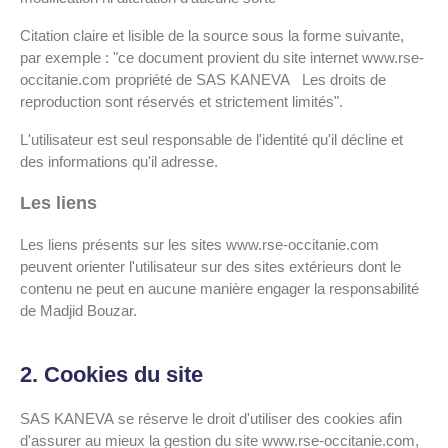
Citation claire et lisible de la source sous la forme suivante,
par exemple : "ce document provient du site internet www.rse-
occitanie.com propriété de SAS KANEVA Les droits de
reproduction sont réservés et strictement limités".
L'utilisateur est seul responsable de l'identité qu'il décline et
des informations qu'il adresse.
Les liens
Les liens présents sur les sites www.rse-occitanie.com
peuvent orienter l'utilisateur sur des sites extérieurs dont le
contenu ne peut en aucune manière engager la responsabilité
de Madjid Bouzar.
2. Cookies du site
SAS KANEVA se réserve le droit d'utiliser des cookies afin
d'assurer au mieux la gestion du site www.rse-occitanie.com,