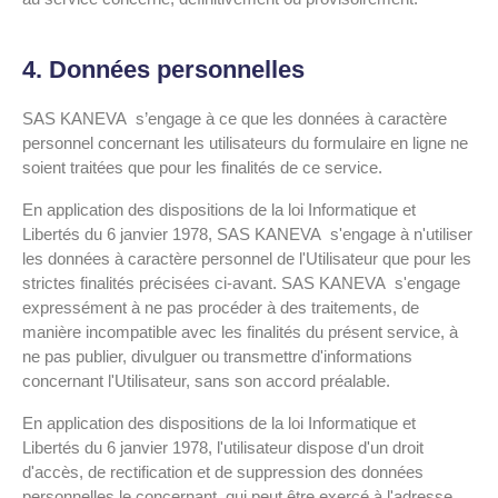
4. Données personnelles
SAS KANEVA s’engage à ce que les données à caractère
personnel concernant les utilisateurs du formulaire en ligne ne
soient traitées que pour les finalités de ce service.
En application des dispositions de la loi Informatique et
Libertés du 6 janvier 1978, SAS KANEVA s'engage à n'utiliser
les données à caractère personnel de l'Utilisateur que pour les
strictes finalités précisées ci-avant. SAS KANEVA s'engage
expressément à ne pas procéder à des traitements, de
manière incompatible avec les finalités du présent service, à
ne pas publier, divulguer ou transmettre d'informations
concernant l'Utilisateur, sans son accord préalable.
En application des dispositions de la loi Informatique et
Libertés du 6 janvier 1978, l'utilisateur dispose d'un droit
d'accès, de rectification et de suppression des données
personnelles le concernant, qui peut être exercé à l'adresse