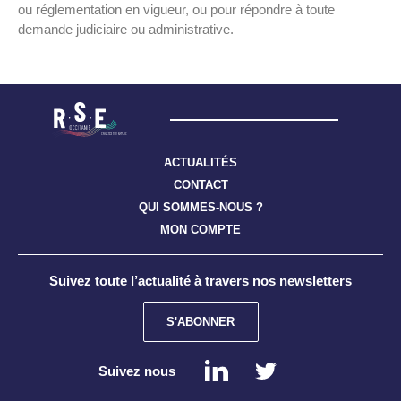
ou réglementation en vigueur, ou pour répondre à toute
demande judiciaire ou administrative.
ACTUALITÉS
CONTACT
QUI SOMMES-NOUS ?
MON COMPTE
Suivez toute l’actualité à travers nos newsletters
S'ABONNER