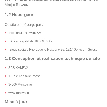
Madjid Bouzar.
1.2 Hébergeur
Ce site est hébergé par :
Infomaniak Network SA
SAS au capital de 10 069 020 €
Siège social : Rue Eugène-Marziano 25, 1227 Genève – Suisse
1.3 Conception et réalisation technique du site
SAS KANEVA
17, rue Dessalle Possel
34000 Montpellier
www.kaneva.io
Mise à jour