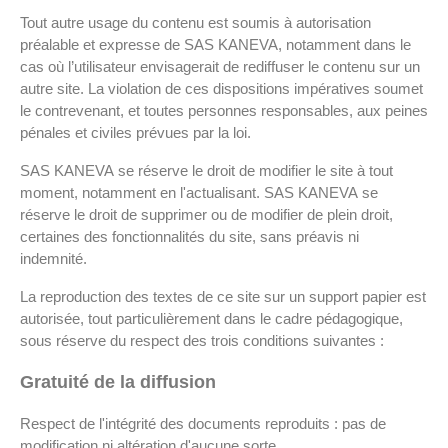
Tout autre usage du contenu est soumis à autorisation
préalable et expresse de SAS KANEVA, notamment dans le
cas où l’utilisateur envisagerait de rediffuser le contenu sur un
autre site. La violation de ces dispositions impératives soumet
le contrevenant, et toutes personnes responsables, aux peines
pénales et civiles prévues par la loi.
SAS KANEVA se réserve le droit de modifier le site à tout
moment, notamment en l'actualisant. SAS KANEVA se
réserve le droit de supprimer ou de modifier de plein droit,
certaines des fonctionnalités du site, sans préavis ni
indemnité.
La reproduction des textes de ce site sur un support papier est
autorisée, tout particulièrement dans le cadre pédagogique,
sous réserve du respect des trois conditions suivantes :
Gratuité de la diffusion
Respect de l'intégrité des documents reproduits : pas de
modification ni altération d'aucune sorte