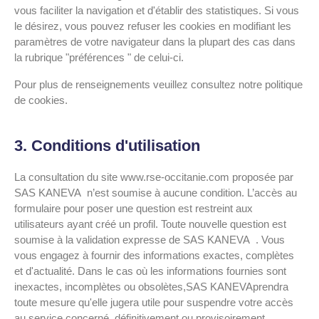
vous faciliter la navigation et d'établir des statistiques. Si vous
le désirez, vous pouvez refuser les cookies en modifiant les
paramètres de votre navigateur dans la plupart des cas dans
la rubrique "préférences " de celui-ci.
Pour plus de renseignements veuillez consultez notre politique
de cookies.
3. Conditions d'utilisation
La consultation du site www.rse-occitanie.com proposée par
SAS KANEVA n’est soumise à aucune condition. L’accès au
formulaire pour poser une question est restreint aux
utilisateurs ayant créé un profil. Toute nouvelle question est
soumise à la validation expresse de SAS KANEVA . Vous
vous engagez à fournir des informations exactes, complètes
et d'actualité. Dans le cas où les informations fournies sont
inexactes, incomplètes ou obsolètes,SAS KANEVAprendra
toute mesure qu'elle jugera utile pour suspendre votre accès
au service concerné, définitivement ou provisoirement.