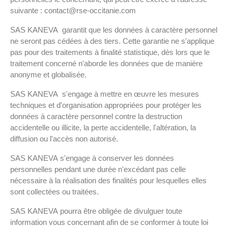
suivante : contact@rse-occitanie.com
SAS KANEVA garantit que les données à caractère personnel
ne seront pas cédées à des tiers. Cette garantie ne s'applique
pas pour des traitements à finalité statistique, dès lors que le
traitement concerné n'aborde les données que de manière
anonyme et globalisée.
SAS KANEVA s'engage à mettre en œuvre les mesures
techniques et d'organisation appropriées pour protéger les
données à caractère personnel contre la destruction
accidentelle ou illicite, la perte accidentelle, l'altération, la
diffusion ou l'accès non autorisé.
SAS KANEVA s'engage à conserver les données
personnelles pendant une durée n'excédant pas celle
nécessaire à la réalisation des finalités pour lesquelles elles
sont collectées ou traitées.
SAS KANEVA pourra être obligée de divulguer toute
information vous concernant afin de se conformer à toute loi