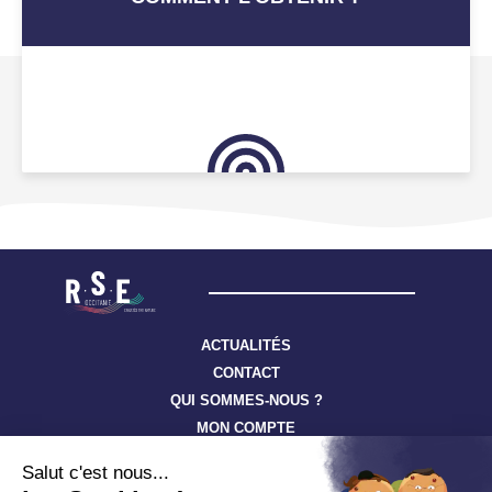
ACTUALITÉS
CONTACT
QUI SOMMES-NOUS ?
MON COMPTE
Suivez toute l’actualité à travers nos newsletters