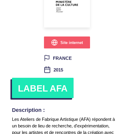
Site internet
FRANCE
2015
LABEL AFA
Description :
Les Ateliers de Fabrique Artistique (AFA) répondent à
un besoin de lieu de recherche, d'expérimentation,
pour les artistes et de rencontres de la création avec