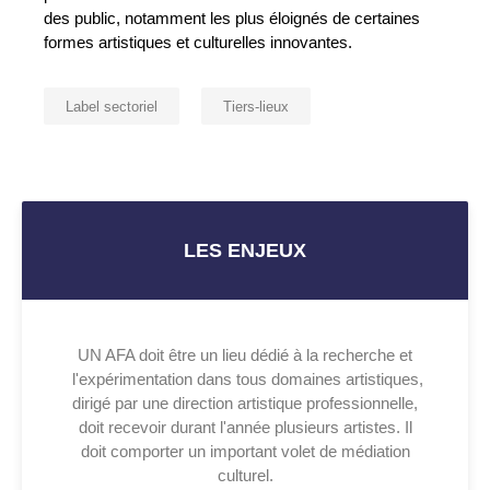
des public, notamment les plus éloignés de certaines
formes artistiques et culturelles innovantes.
Label sectoriel
Tiers-lieux
LES ENJEUX
UN AFA doit être un lieu dédié à la recherche et
l'expérimentation dans tous domaines artistiques,
dirigé par une direction artistique professionnelle,
doit recevoir durant l'année plusieurs artistes. Il
doit comporter un important volet de médiation
culturel.