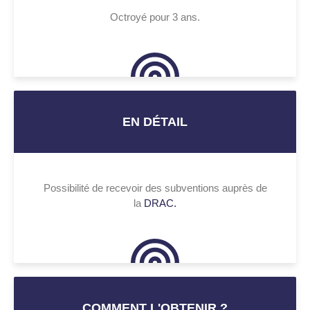
Octroyé pour 3 ans.
EN DÉTAIL
Possibilité de recevoir des subventions auprès de
la
DRAC.
COMMENT L'OBTENIR ?