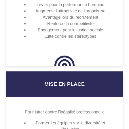
Levier pour la performance humaine
Augmente l'attractivité de l'organisme
Avantage lors du recrutement
Renforce la compétitivité
Engagement pour la justice sociale
Lutte contre les stéréotypes
MISE EN PLACE
Pour lutter contre l'inégalité professionnelle
Former les équipes sur la diversité et