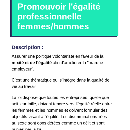
Promouvoir l'égalité
professionnelle
femmes/hommes
Description :
Assurer une politique volontariste en faveur de la
mixité et de l’égalité
afin d'améliorer la "marque
employeur".
C'est une thématique qui s'intègre dans la qualité de
vie au travail.
La loi dispose que toutes les entreprises, quelle que
soit leur taille, doivent tendre vers l’égalité réelle entre
les femmes et les hommes et doivent formuler des
objectifs visant à l’égalité. Les discriminations liées
au sexe sont considérées comme un délit et sont
punies par la loi.