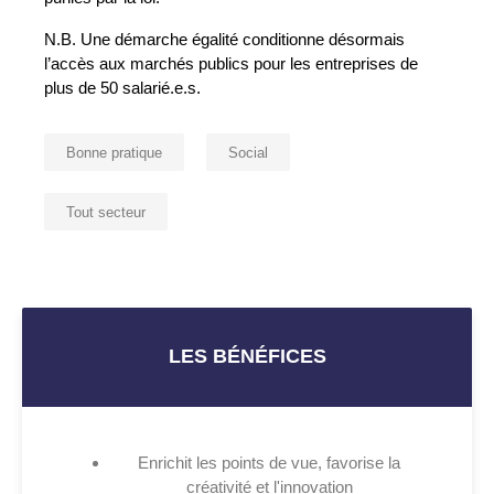
N.B. Une démarche égalité conditionne désormais
l’accès aux marchés publics pour les entreprises de
plus de 50 salarié.e.s.
Bonne pratique
Social
Tout secteur
LES BÉNÉFICES
Enrichit les points de vue, favorise la
créativité et l'innovation