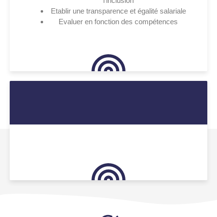
l'inclusion
Etablir une transparence et égalité salariale
Evaluer en fonction des compétences