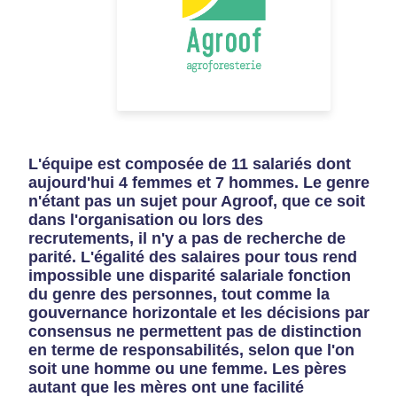
L'équipe est composée de 11 salariés dont
aujourd'hui 4 femmes et 7 hommes. Le genre
n'étant pas un sujet pour Agroof, que ce soit
dans l'organisation ou lors des
recrutements, il n'y a pas de recherche de
parité. L'égalité des salaires pour tous rend
impossible une disparité salariale fonction
du genre des personnes, tout comme la
gouvernance horizontale et les décisions par
consensus ne permettent pas de distinction
en terme de responsabilités, selon que l'on
soit une homme ou une femme. Les pères
autant que les mères ont une facilité