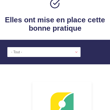
Elles ont mise en place cette
bonne pratique