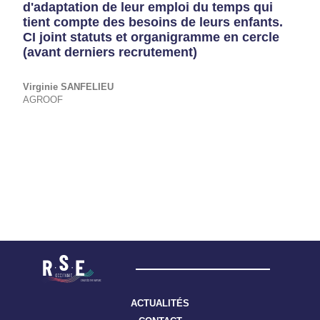
d'adaptation de leur emploi du temps qui
tient compte des besoins de leurs enfants.
CI joint statuts et organigramme en cercle
(avant derniers recrutement)
Virginie
SANFELIEU
AGROOF
ACTUALITÉS