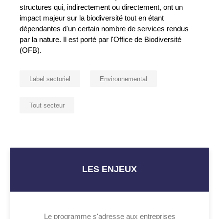
structures qui, indirectement ou directement, ont un
impact majeur sur la biodiversité tout en étant
dépendantes d'un certain nombre de services rendus
par la nature. Il est porté par l'Office de Biodiversité
(OFB).
Label sectoriel
Environnemental
Tout secteur
LES ENJEUX
Le programme s'adresse aux entreprises