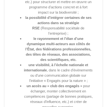
etc.)
pour structurer et mettre en œuvre un
programme d'actions concret et à fort
impact sur la biodiversité ;
la possibilité d'intégrer certaines de ses
actions dans sa stratégie
RSE
(Responsabilité sociétale de
l'entreprise) ;
le rayonnement et l'élan d'une
dynamique multi-acteurs aux côtés de
l’État, des fédérations professionnelles,
des têtes de réseaux, des associations,
des scientifiques, etc.
une visibilité, à l’échelle nationale et
internationale
, dans le cadre d’évènements
ou d’une communication globale sur
l’initiative « Engagés pour la nature » ;
un accès au « club des engagés »
pour
échanger, monter collectivement en
compétences (partage de bonnes pratiques,
réseaux d’influence, etc.) et créer de
nouvelles synergies.