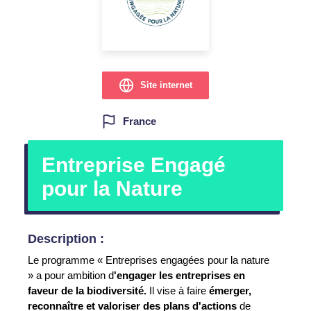
Site internet
France
Entreprise Engagé
pour la Nature
Description :
Le programme « Entreprises engagées pour la nature
» a pour ambition d
'engager les entreprises en
faveur de la biodiversité.
Il vise à faire
émerger,
reconnaître et valoriser des plans d'actions
de