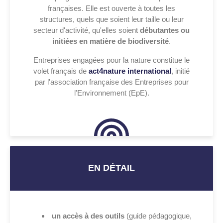
françaises. Elle est ouverte à toutes les
structures, quels que soient leur taille ou leur
secteur d'activité, qu'elles soient
débutantes ou
initiées en matière de biodiversité
.
Entreprises engagées pour la nature constitue le
volet français de
act4nature international
, initié
par l'association française des Entreprises pour
l'Environnement (EpE).
EN DÉTAIL
un accès à des outils
(guide pédagogique,