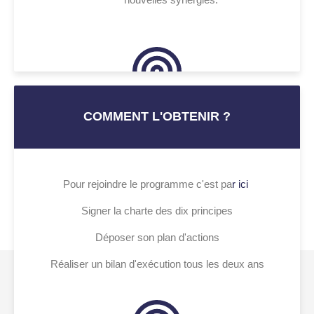
COMMENT L'OBTENIR ?
Pour rejoindre le programme c'est pa
r ici
Signer la charte des dix principes
Déposer son plan d'actions
Réaliser un bilan d'exécution tous les deux ans