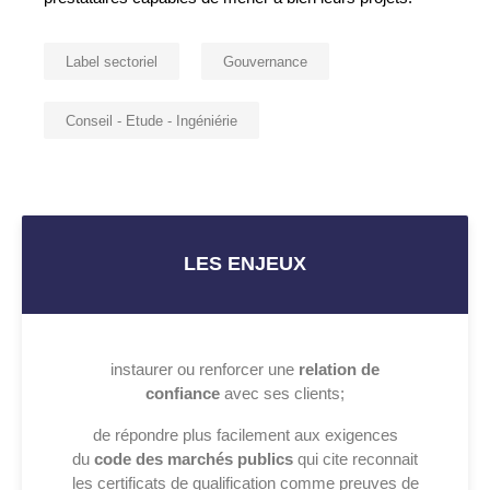
Label sectoriel
Gouvernance
Conseil - Etude - Ingéniérie
LES ENJEUX
instaurer ou renforcer une
relation de
confiance
avec ses clients;
de répondre plus facilement aux exigences
du
code des marchés publics
qui cite reconnait
les certificats de qualification comme preuves de