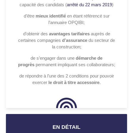
capacité des candidats (
arrêté du 22 mars 2019
)
d’être
mieux identifié
en étant référencé sur
l’annuaire OPQIBI;
d’obtenir des
avantages tarifaires
auprès de
certaines compagnies
d’assurance
du secteur de
la construction;
de s’engager dans une
démarche de
progrès
permanent impliquant ses collaborateurs;
de répondre à l’une des 2 conditions pour pouvoir
exercer
le droit à titre accessoire
.
EN DÉTAIL