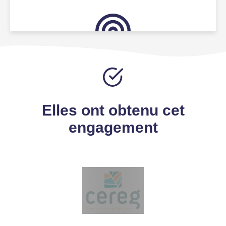
Elles ont obtenu cet
engagement