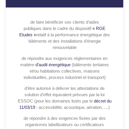
de faire bénéficier ses clients d’aides
publiques dans le cadre du dispositif
« RGE
Etudes »
relatif à la performance énergétique des
bâtiments et des installations d’énergie
renouvelable
de répondre aux exigences réglementaires en
matière
d’audit énergétique
(bâtiments tertiaires
et/ou habitations collectives, maisons
individuelles, process industriel et transport)
d’être autorisé à délivrer les attestations de
solution d'effet équivalent prévues par la loi
ESSOC (pour les domaines listés par le
décret du
11/03/19
: accessibilité, acoustique, aération, …)
de répondre à des exigences fixées par des
organismes labellisateurs ou certificateurs