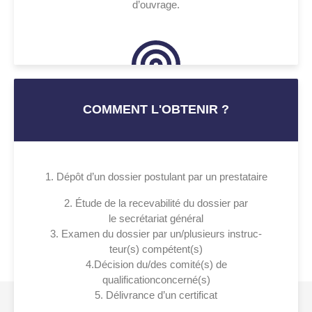
d’ouvrage.
COMMENT L'OBTENIR ?
1. Dépôt d’un dossier postulant par un prestataire
2. Étude de la recevabilité du dossier par
le secrétariat général
3. Examen du dossier par un/plusieurs instruc-
teur(s) compétent(s)
4.Décision du/des comité(s) de
qualificationconcerné(s)
5. Délivrance d’un certificat