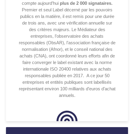
compte aujourd’hui
plus de 2 000 signataires.
Premier et seul Label décerné par les pouvoirs
publics en la matière, il est remis pour une durée
de trois ans, avec une vérification annuelle sur
des critères majeurs.
Le Médiateur des
entreprises, l’observatoire des achats
responsables (ObsAR), l’association française de
normalisation (Afnor), et le conseil national des
achats (CNA), ont coordonné leurs efforts afin de
faire converger le label existant avec la norme
internationale ISO 20400 relatives aux achats
responsables publiée en 2017.
A ce jour 50
entreprises et entités publiques sont labellisés
représentant environ 100 milliards d’euros d’achat
annuels.