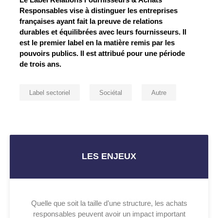
Responsables vise à distinguer les entreprises
françaises ayant fait la preuve de relations
durables et équilibrées avec leurs fournisseurs. Il
est le premier label en la matière remis par les
pouvoirs publics. Il est attribué pour une période
de trois ans.
Label sectoriel
Sociétal
Autre
LES ENJEUX
Quelle que soit la taille d’une structure, les achats
responsables peuvent avoir un impact important