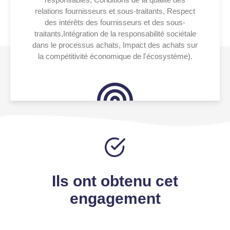
relations fournisseurs et sous-traitants, Respect
des intérêts des fournisseurs et des sous-
traitants,Intégration de la responsabilité sociétale
dans le processus achats, Impact des achats sur
la compétitivité économique de l'écosystème).
Ils ont obtenu cet
engagement