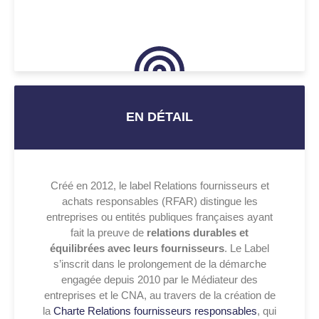
EN DÉTAIL
Créé en 2012, le label Relations fournisseurs et
achats responsables (RFAR) distingue les
entreprises ou entités publiques françaises ayant
fait la preuve de
relations durables et
équilibrées avec leurs fournisseurs
. Le Label
s’inscrit dans le prolongement de la démarche
engagée depuis 2010 par le Médiateur des
entreprises et le CNA, au travers de la création de
la
Charte Relations fournisseurs responsables
, qui