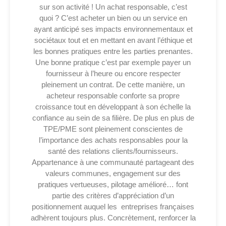
sur son activité ! Un achat responsable, c’est
quoi ? C’est acheter un bien ou un service en
ayant anticipé ses impacts environnementaux et
sociétaux tout et en mettant en avant l’éthique et
les bonnes pratiques entre les parties prenantes.
Une bonne pratique c’est par exemple payer un
fournisseur à l’heure ou encore respecter
pleinement un contrat. De cette manière, un
acheteur responsable conforte sa propre
croissance tout en développant à son échelle la
confiance au sein de sa filière.
De plus en plus de
TPE/PME sont pleinement conscientes de
l’importance des achats responsables pour la
santé des relations clients/fournisseurs.
Appartenance à une communauté partageant des
valeurs communes, engagement sur des
pratiques vertueuses, pilotage amélioré… font
partie des critères d’appréciation d’un
positionnement auquel les entreprises françaises
adhèrent toujours plus.
Concrètement, renforcer la