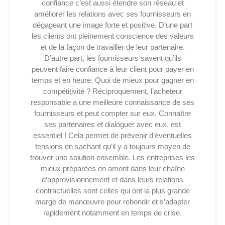
confiance c’est aussi étendre son réseau et
améliorer les relations avec ses fournisseurs en
dégageant une image forte et positive. D’une part
les clients ont pleinement conscience des valeurs
et de la façon de travailler de leur partenaire.
D’autre part, les fournisseurs savent qu’ils
peuvent faire confiance à leur client pour payer en
temps et en heure. Quoi de mieux pour gagner en
compétitivité ? Réciproquement, l’acheteur
responsable a une meilleure connaissance de ses
fournisseurs et peut compter sur eux. Connaître
ses partenaires et dialoguer avec eux, est
essentiel ! Cela permet de prévenir d’éventuelles
tensions en sachant qu’il y a toujours moyen de
trouver une solution ensemble.
Les entreprises les
mieux préparées en amont dans leur chaîne
d’approvisionnement et dans leurs relations
contractuelles sont celles qui ont la plus grande
marge de manœuvre pour rebondir et s’adapter
rapidement notamment en temps de crise.