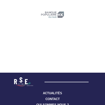
ACTUALITÉS
CONTACT
QUI SOMMES-NOUS ?