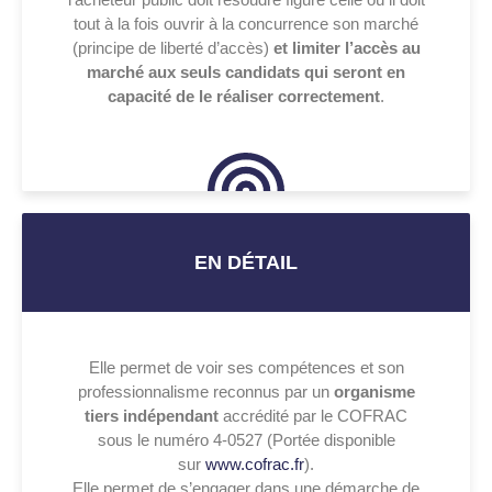
tout à la fois ouvrir à la concurrence son marché
(principe de liberté d’accès)
et limiter l’accès au
marché aux seuls candidats qui seront en
capacité de le réaliser correctement
.
EN DÉTAIL
Elle permet de voir ses compétences et son
professionnalisme reconnus par un
organisme
tiers indépendant
accrédité par le COFRAC
sous le numéro 4-0527 (Portée disponible
sur
www.cofrac.fr
).
Elle permet de s’engager dans une démarche de