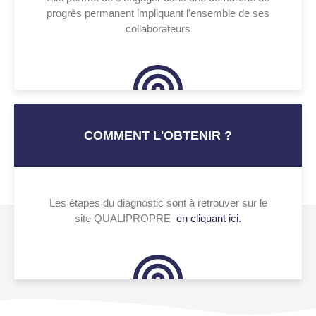
progrès permanent impliquant l’ensemble de ses
collaborateurs
COMMENT L'OBTENIR ?
Les étapes du diagnostic sont à retrouver sur le
site QUALIPROPRE
en cliquant ici.