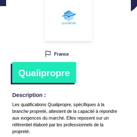
France
Qualipropre
Description :
Les qualifications Qualipropre, spécifiques à la
branche propreté, attestent de la capacité à répondre
aux exigences du marché. Elles reposent sur un
référentiel élaboré par les professionnels de la
propreté.