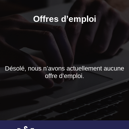
Offres d’emploi
Désolé, nous n’avons actuellement aucune
offre d’emploi.