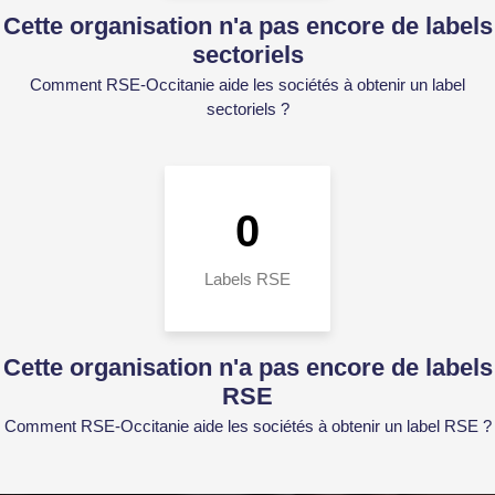
Cette organisation n'a pas encore de labels
sectoriels
Comment RSE-Occitanie aide les sociétés à obtenir un label
sectoriels ?
0
Labels RSE
Cette organisation n'a pas encore de labels
RSE
Comment RSE-Occitanie aide les sociétés à obtenir un label RSE ?