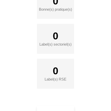
0
Bonne(s) pratique(s)
0
Label(s) sectoriel(s)
0
Label(s) RSE