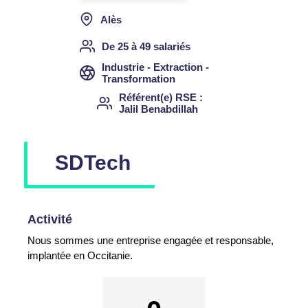
Alès
De 25 à 49 salariés
Industrie - Extraction -
Transformation
Référent(e) RSE
Jalil Benabdillah
SDTech
Activité
Nous sommes une entreprise engagée et responsable,
implantée en Occitanie.