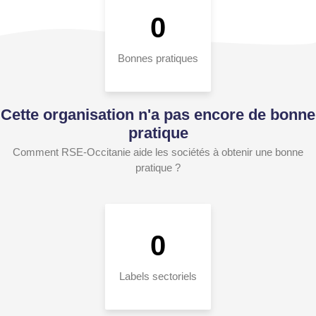
0
Bonnes pratiques
Cette organisation n'a pas encore de bonne
pratique
Comment RSE-Occitanie aide les sociétés à obtenir une bonne
pratique ?
0
Labels sectoriels