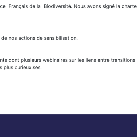
ce Français de la Biodiversité. Nous avons signé la charte
de nos actions de sensibilisation.
s dont plusieurs webinaires sur les liens entre transitions
s plus curieux.ses.