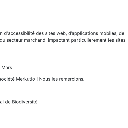
 d'accessibilité des sites web, d’applications mobiles, de
 du secteur marchand, impactant particulièrement les sites
 Mars !
 société Merkutio ! Nous les remercions.
l de Biodiversité.