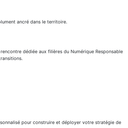
lument ancré dans le territoire.
e rencontre dédiée aux filières du Numérique Responsable
ransitions.
onnalisé pour construire et déployer votre stratégie de